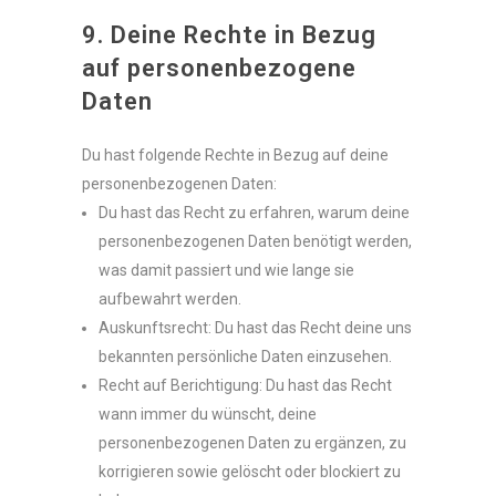
9. Deine Rechte in Bezug
auf personenbezogene
Daten
Du hast folgende Rechte in Bezug auf deine
personenbezogenen Daten:
Du hast das Recht zu erfahren, warum deine
personenbezogenen Daten benötigt werden,
was damit passiert und wie lange sie
aufbewahrt werden.
Auskunftsrecht: Du hast das Recht deine uns
bekannten persönliche Daten einzusehen.
Recht auf Berichtigung: Du hast das Recht
wann immer du wünscht, deine
personenbezogenen Daten zu ergänzen, zu
korrigieren sowie gelöscht oder blockiert zu