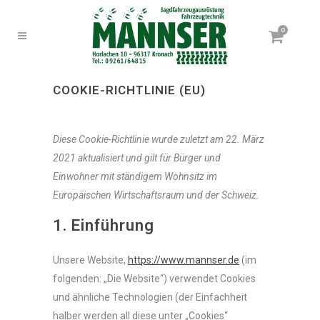
0
COOKIE-RICHTLINIE (EU)
Diese Cookie-Richtlinie wurde zuletzt am 22. März
2021 aktualisiert und gilt für Bürger und
Einwohner mit ständigem Wohnsitz im
Europäischen Wirtschaftsraum und der Schweiz.
1. Einführung
Unsere Website,
https://www.mannser.de
(im
folgenden: „Die Website“) verwendet Cookies
und ähnliche Technologien (der Einfachheit
halber werden all diese unter „Cookies“