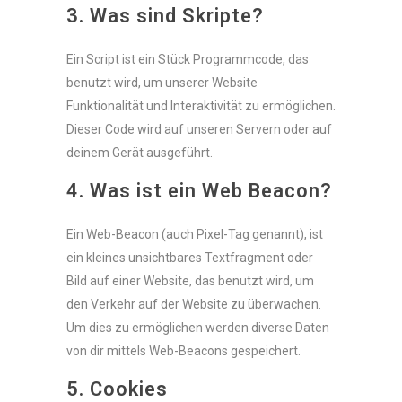
3. Was sind Skripte?
Ein Script ist ein Stück Programmcode, das
benutzt wird, um unserer Website
Funktionalität und Interaktivität zu ermöglichen.
Dieser Code wird auf unseren Servern oder auf
deinem Gerät ausgeführt.
4. Was ist ein Web Beacon?
Ein Web-Beacon (auch Pixel-Tag genannt), ist
ein kleines unsichtbares Textfragment oder
Bild auf einer Website, das benutzt wird, um
den Verkehr auf der Website zu überwachen.
Um dies zu ermöglichen werden diverse Daten
von dir mittels Web-Beacons gespeichert.
5. Cookies