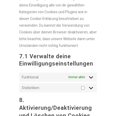
deine Einwilligung alle von dir gewählten
Kategorien von Cookies und Plugins wie in
dieser Cookie-Erklärung beschrieben zu
verwenden. Du kannst die Verwendung von
Cookies über deinen Browser deaktivieren, aber
bitte beachte, dass unsere Website dann unter
Umständen nicht richtig funktioniert.
7.1 Verwalte deine
Einwilligungseinstellungen
Funktional
Immer aktiv
Statistiken
Statistiken
8.
Aktivierung/Deaktivierung
und Löschen von Cookies