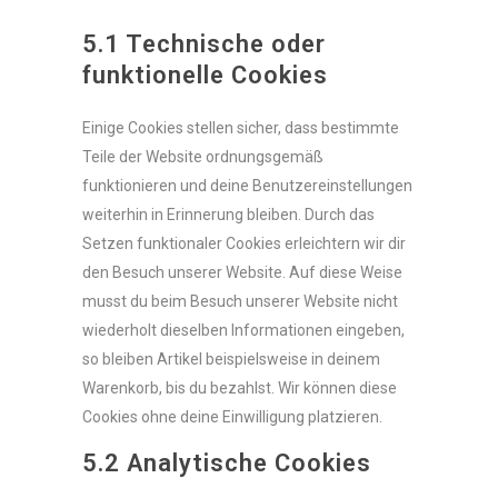
5.1 Technische oder
funktionelle Cookies
Einige Cookies stellen sicher, dass bestimmte
Teile der Website ordnungsgemäß
funktionieren und deine Benutzereinstellungen
weiterhin in Erinnerung bleiben. Durch das
Setzen funktionaler Cookies erleichtern wir dir
den Besuch unserer Website. Auf diese Weise
musst du beim Besuch unserer Website nicht
wiederholt dieselben Informationen eingeben,
so bleiben Artikel beispielsweise in deinem
Warenkorb, bis du bezahlst. Wir können diese
Cookies ohne deine Einwilligung platzieren.
5.2 Analytische Cookies