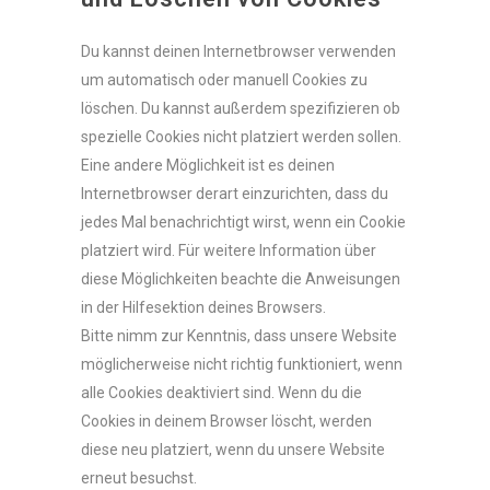
Du kannst deinen Internetbrowser verwenden
um automatisch oder manuell Cookies zu
löschen. Du kannst außerdem spezifizieren ob
spezielle Cookies nicht platziert werden sollen.
Eine andere Möglichkeit ist es deinen
Internetbrowser derart einzurichten, dass du
jedes Mal benachrichtigt wirst, wenn ein Cookie
platziert wird. Für weitere Information über
diese Möglichkeiten beachte die Anweisungen
in der Hilfesektion deines Browsers.
Bitte nimm zur Kenntnis, dass unsere Website
möglicherweise nicht richtig funktioniert, wenn
alle Cookies deaktiviert sind. Wenn du die
Cookies in deinem Browser löscht, werden
diese neu platziert, wenn du unsere Website
erneut besuchst.