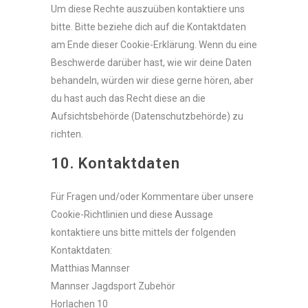
Um diese Rechte auszuüben kontaktiere uns
bitte. Bitte beziehe dich auf die Kontaktdaten
am Ende dieser Cookie-Erklärung. Wenn du eine
Beschwerde darüber hast, wie wir deine Daten
behandeln, würden wir diese gerne hören, aber
du hast auch das Recht diese an die
Aufsichtsbehörde (Datenschutzbehörde) zu
richten.
10. Kontaktdaten
Für Fragen und/oder Kommentare über unsere
Cookie-Richtlinien und diese Aussage
kontaktiere uns bitte mittels der folgenden
Kontaktdaten:
Matthias Mannser
Mannser Jagdsport Zubehör
Horlachen 10