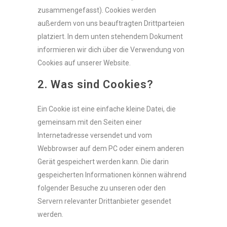
zusammengefasst). Cookies werden
außerdem von uns beauftragten Drittparteien
platziert. In dem unten stehendem Dokument
informieren wir dich über die Verwendung von
Cookies auf unserer Website.
2. Was sind Cookies?
Ein Cookie ist eine einfache kleine Datei, die
gemeinsam mit den Seiten einer
Internetadresse versendet und vom
Webbrowser auf dem PC oder einem anderen
Gerät gespeichert werden kann. Die darin
gespeicherten Informationen können während
folgender Besuche zu unseren oder den
Servern relevanter Drittanbieter gesendet
werden.