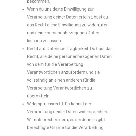
bekommen.
Wenn du uns deine Einwilligung zur
Verarbeitung deiner Daten erteilst, hast du
das Recht diese Einwilligung zu widerrufen
und deine personenbezogenen Daten
löschen zu lassen.
Recht auf Datenübertragbarkeit: Du hast das
Recht, alle deine personenbezogenen Daten
von dem für die Verarbeitung
Verantwortlichen anzufordern und sie
vollständig an einen anderen für die
Verarbeitung Verantwortlichen zu
übermitteln.
Widerspruchsrecht: Du kannst der
Verarbeitung deiner Daten widersprechen.
Wir entsprechen dem, es sei denn es gibt
berechtigte Gründe für die Verarbeitung.