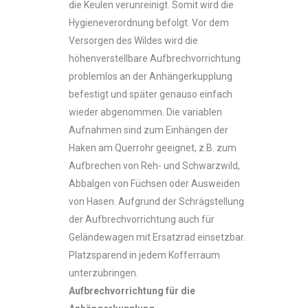
die Keulen verunreinigt. Somit wird die
Hygieneverordnung befolgt. Vor dem
Versorgen des Wildes wird die
höhenverstellbare Aufbrechvorrichtung
problemlos an der Anhängerkupplung
befestigt und später genauso einfach
wieder abgenommen. Die variablen
Aufnahmen sind zum Einhängen der
Haken am Querrohr geeignet, z.B. zum
Aufbrechen von Reh- und Schwarzwild,
Abbalgen von Füchsen oder Ausweiden
von Hasen. Aufgrund der Schrägstellung
der Aufbrechvorrichtung auch für
Geländewagen mit Ersatzrad einsetzbar.
Platzsparend in jedem Kofferraum
unterzubringen.
Aufbrechvorrichtung für die